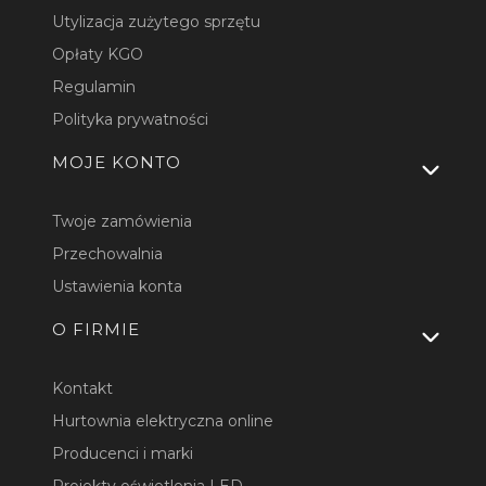
Utylizacja zużytego sprzętu
Opłaty KGO
Regulamin
Polityka prywatności
MOJE KONTO
Twoje zamówienia
Przechowalnia
Ustawienia konta
O FIRMIE
Kontakt
Hurtownia elektryczna online
Producenci i marki
Projekty oświetlenia LED