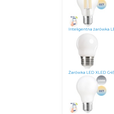
Inteligentna żarówka
Żarówka LED XLED G45 