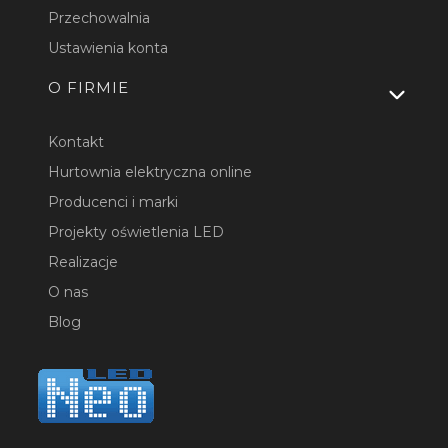
Przechowalnia
Ustawienia konta
O FIRMIE
Kontakt
Hurtownia elektryczna online
Producenci i marki
Projekty oświetlenia LED
Realizacje
O nas
Blog