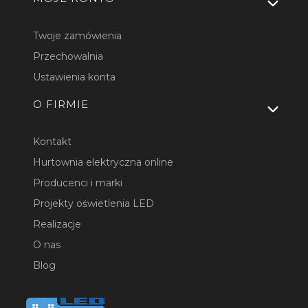
Twoje zamówienia
Przechowalnia
Ustawienia konta
O FIRMIE
Kontakt
Hurtownia elektryczna online
Producenci i marki
Projekty oświetlenia LED
Realizacje
O nas
Blog