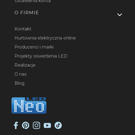
Ustawienia konta
O FIRMIE
Kontakt
Hurtownia elektryczna online
Producenci i marki
Projekty oświetlenia LED
Realizacje
O nas
Blog