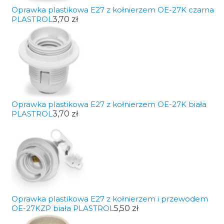
Oprawka plastikowa E27 z kołnierzem OE-27K czarna
PLASTROL
3,70 zł
Oprawka plastikowa E27 z kołnierzem OE-27K biała
PLASTROL
3,70 zł
Oprawka plastikowa E27 z kołnierzem i przewodem
OE-27KZP biała PLASTROL
5,50 zł