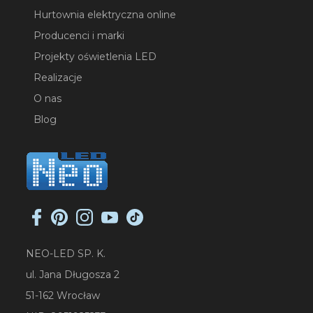
Hurtownia elektryczna online
Producenci i marki
Projekty oświetlenia LED
Realizacje
O nas
Blog
NEO-LED SP. K.
ul. Jana Długosza 2
51-162 Wrocław