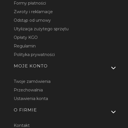
Formy płatności
Zwroty i reklamacje
Odstąp od umowy
Utylizacja zużytego sprzętu
Opłaty KGO
Regulamin
Polityka prywatności
MOJE KONTO
Twoje zamówienia
Przechowalnia
Ustawienia konta
O FIRMIE
Kontakt