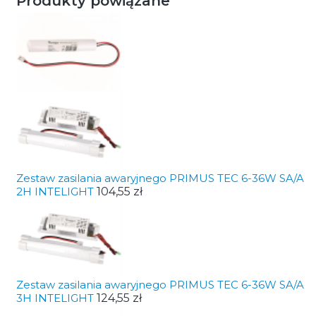
Produkty powiązane
Zestaw zasilania awaryjnego PRIMUS TEC 6-36W SA/A
2H INTELIGHT
104,55 zł
Zestaw zasilania awaryjnego PRIMUS TEC 6-36W SA/A
3H INTELIGHT
124,55 zł