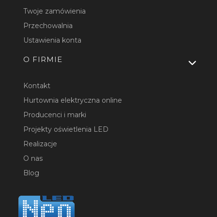
Twoje zamówienia
Przechowalnia
Ustawienia konta
O FIRMIE
Kontakt
Hurtownia elektryczna online
Producenci i marki
Projekty oświetlenia LED
Realizacje
O nas
Blog