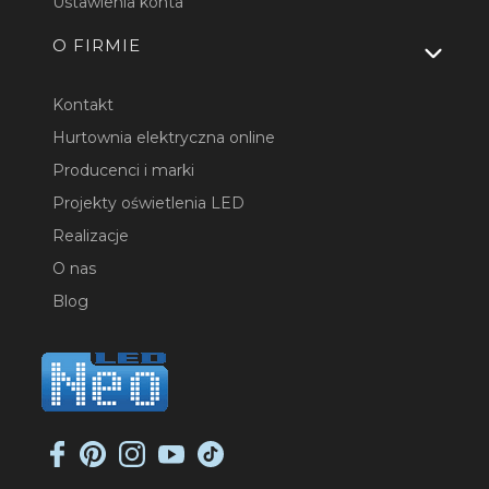
Ustawienia konta
O FIRMIE
Kontakt
Hurtownia elektryczna online
Producenci i marki
Projekty oświetlenia LED
Realizacje
O nas
Blog