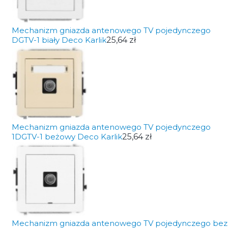
Mechanizm gniazda antenowego TV pojedynczego
DGTV-1 biały Deco Karlik
25,64 zł
Mechanizm gniazda antenowego TV pojedynczego
1DGTV-1 beżowy Deco Karlik
25,64 zł
Mechanizm gniazda antenowego TV pojedynczego bez