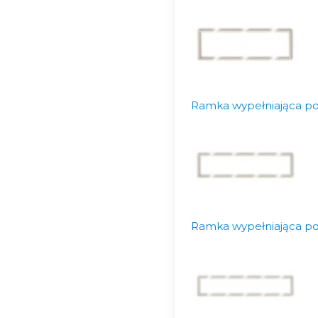
Ramka wypełniająca po
Ramka wypełniająca p