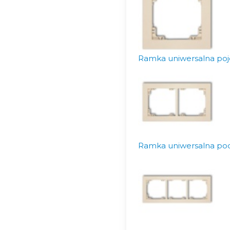
Ramka uniwersalna poj
Ramka uniwersalna pod