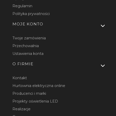
Regulamin
Polityka prywatności
MOJE KONTO
Twoje zamówienia
Przechowalnia
Ustawienia konta
O FIRMIE
Kontakt
Hurtownia elektryczna online
Producenci i marki
Projekty oświetlenia LED
Realizacje