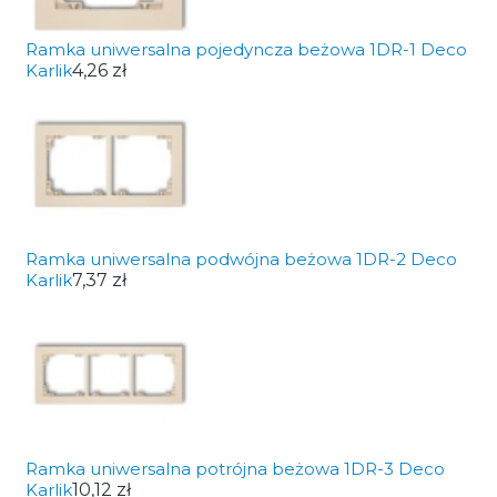
Ramka uniwersalna pojedyncza beżowa 1DR-1 Deco
Karlik
4,26 zł
Ramka uniwersalna podwójna beżowa 1DR-2 Deco
Karlik
7,37 zł
Ramka uniwersalna potrójna beżowa 1DR-3 Deco
Karlik
10,12 zł