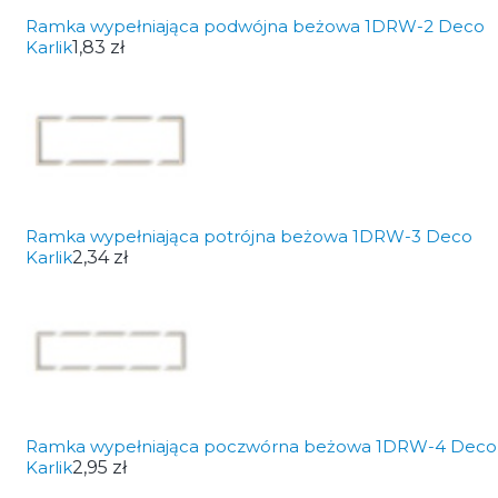
Ramka wypełniająca podwójna beżowa 1DRW-2 Deco
Karlik
1,83 zł
Ramka wypełniająca potrójna beżowa 1DRW-3 Deco
Karlik
2,34 zł
Ramka wypełniająca poczwórna beżowa 1DRW-4 Deco
Karlik
2,95 zł