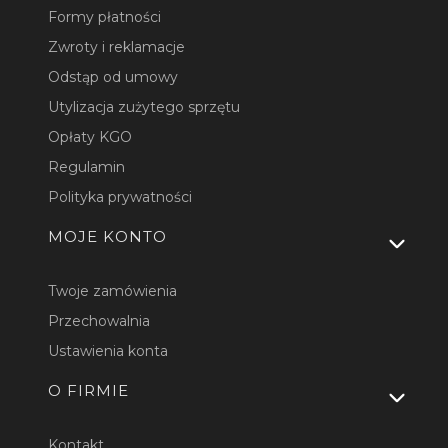
Formy płatności
Zwroty i reklamacje
Odstąp od umowy
Utylizacja zużytego sprzętu
Opłaty KGO
Regulamin
Polityka prywatności
MOJE KONTO
Twoje zamówienia
Przechowalnia
Ustawienia konta
O FIRMIE
Kontakt