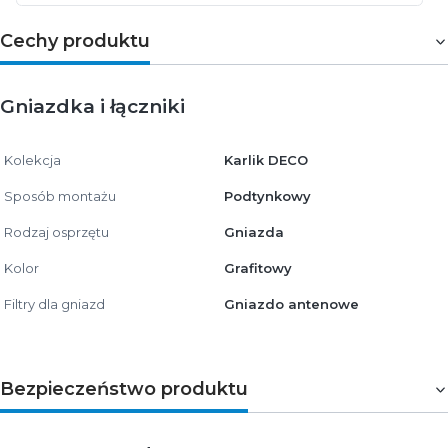
Cechy produktu
Gniazdka i łączniki
Kolekcja
Karlik DECO
Sposób montażu
Podtynkowy
Rodzaj osprzętu
Gniazda
Kolor
Grafitowy
Filtry dla gniazd
Gniazdo antenowe
Bezpieczeństwo produktu