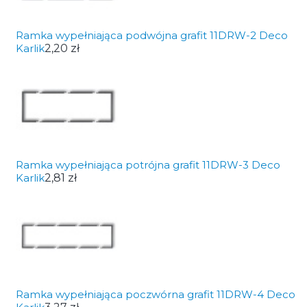
Ramka wypełniająca podwójna grafit 11DRW-2 Deco
Karlik
2,20 zł
Ramka wypełniająca potrójna grafit 11DRW-3 Deco
Karlik
2,81 zł
Ramka wypełniająca poczwórna grafit 11DRW-4 Deco