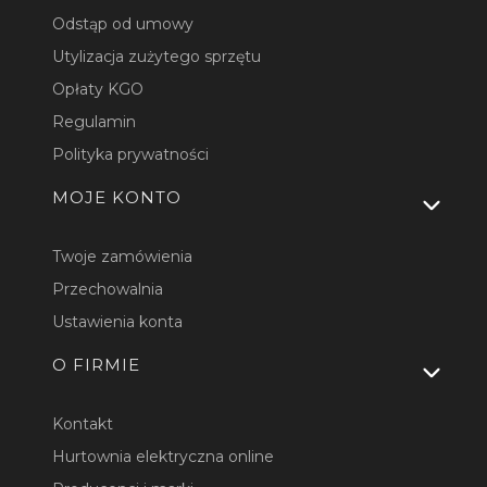
Odstąp od umowy
Utylizacja zużytego sprzętu
Opłaty KGO
Regulamin
Polityka prywatności
MOJE KONTO
Twoje zamówienia
Przechowalnia
Ustawienia konta
O FIRMIE
Kontakt
Hurtownia elektryczna online