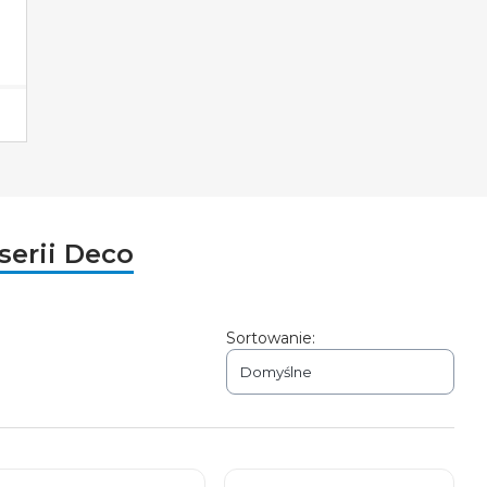
serii Deco
Sortowanie:
Domyślne