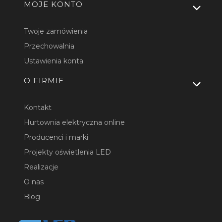
MOJE KONTO
Twoje zamówienia
Przechowalnia
Ustawienia konta
O FIRMIE
Kontakt
Hurtownia elektryczna online
Producenci i marki
Projekty oświetlenia LED
Realizacje
O nas
Blog