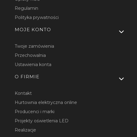
Regulamin
Polityka prywatności
MOJE KONTO
Twoje zamówienia
Przechowalnia
Ustawienia konta
O FIRMIE
Kontakt
Hurtownia elektryczna online
Producenci i marki
Projekty oświetlenia LED
Realizacje