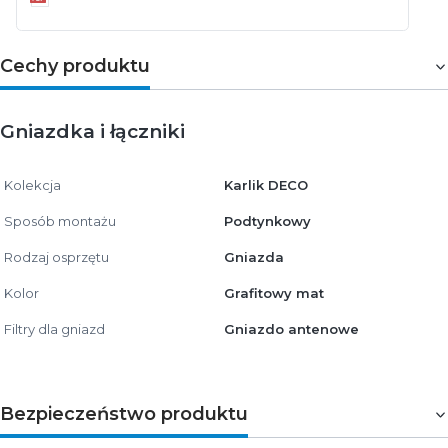
Cechy produktu
Gniazdka i łączniki
Kolekcja
Karlik DECO
Sposób montażu
Podtynkowy
Rodzaj osprzętu
Gniazda
Kolor
Grafitowy mat
Filtry dla gniazd
Gniazdo antenowe
Bezpieczeństwo produktu