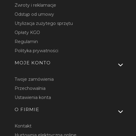
Zwroty i reklamacje
Odstąp od umowy
Utylizacja zużytego sprzętu
Opłaty KGO
Regulamin
Polityka prywatności
MOJE KONTO
Twoje zamówienia
Przechowalnia
Ustawienia konta
O FIRMIE
Kontakt
Hurtownia elektryczna online