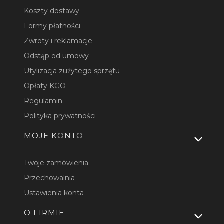
Koszty dostawy
Formy płatności
Zwroty i reklamacje
Odstąp od umowy
Utylizacja zużytego sprzętu
Opłaty KGO
Regulamin
Polityka prywatności
MOJE KONTO
Twoje zamówienia
Przechowalnia
Ustawienia konta
O FIRMIE