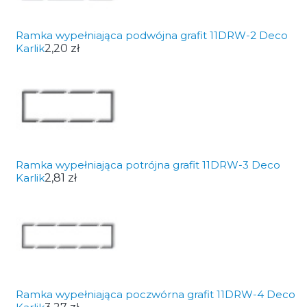
Ramka wypełniająca podwójna grafit 11DRW-2 Deco
Karlik
2,20 zł
Ramka wypełniająca potrójna grafit 11DRW-3 Deco
Karlik
2,81 zł
Ramka wypełniająca poczwórna grafit 11DRW-4 Deco