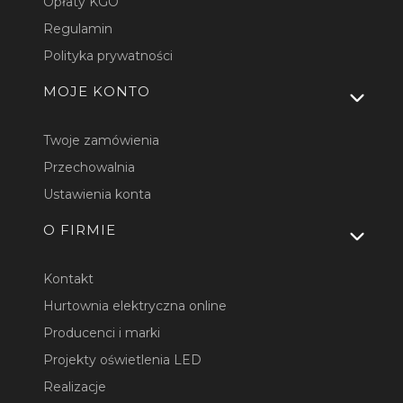
Opłaty KGO
Regulamin
Polityka prywatności
MOJE KONTO
Twoje zamówienia
Przechowalnia
Ustawienia konta
O FIRMIE
Kontakt
Hurtownia elektryczna online
Producenci i marki
Projekty oświetlenia LED
Realizacje