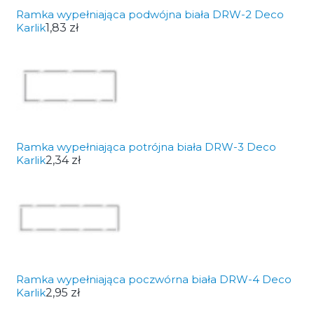
Ramka wypełniająca podwójna biała DRW-2 Deco
Karlik
1,83 zł
Ramka wypełniająca potrójna biała DRW-3 Deco
Karlik
2,34 zł
Ramka wypełniająca poczwórna biała DRW-4 Deco
Karlik
2,95 zł