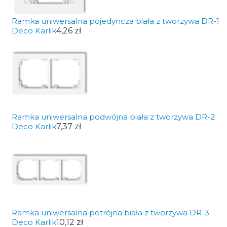
Ramka uniwersalna pojedyncza biała z tworzywa DR-1
Deco Karlik
4,26 zł
Ramka uniwersalna podwójna biała z tworzywa DR-2
Deco Karlik
7,37 zł
Ramka uniwersalna potrójna biała z tworzywa DR-3
Deco Karlik
10,12 zł