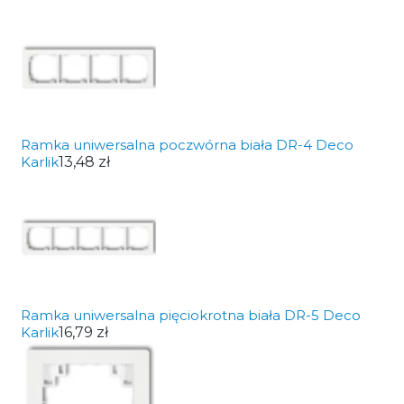
Ramka uniwersalna poczwórna biała DR-4 Deco
Karlik
13,48 zł
Ramka uniwersalna pięciokrotna biała DR-5 Deco
Karlik
16,79 zł