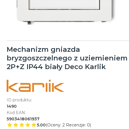
Mechanizm gniazda
bryzgoszczelnego z uziemieniem
2P+Z IP44 biały Deco Karlik
ID produktu:
1490
Kod EAN:
5903418061937
5.00
(Oceny: 2 Recenzje: 0)