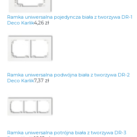
Ramka uniwersalna pojedyncza biała z tworzywa DR-1
Deco Karlik
4,26 zł
Ramka uniwersalna podwójna biała z tworzywa DR-2
Deco Karlik
7,37 zł
Ramka uniwersalna potrójna biała z tworzywa DR-3