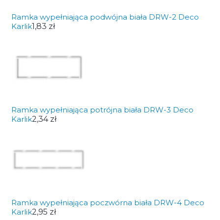
Ramka wypełniająca podwójna biała DRW-2 Deco
Karlik
1,83 zł
Ramka wypełniająca potrójna biała DRW-3 Deco
Karlik
2,34 zł
Ramka wypełniająca poczwórna biała DRW-4 Deco
Karlik
2,95 zł