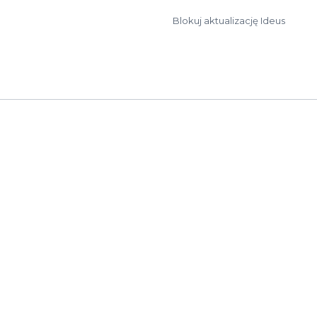
Blokuj aktualizację Ideus