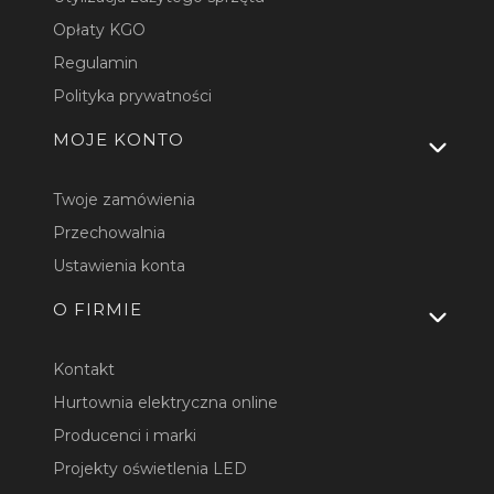
Opłaty KGO
Regulamin
Polityka prywatności
MOJE KONTO
Twoje zamówienia
Przechowalnia
Ustawienia konta
O FIRMIE
Kontakt
Hurtownia elektryczna online
Producenci i marki
Projekty oświetlenia LED