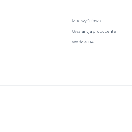
Moc wyjściowa
Gwarancja producenta
Wejście DALI