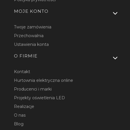
MOJE KONTO
Twoje zamówienia
Przechowalnia
Ustawienia konta
O FIRMIE
Kontakt
Hurtownia elektryczna online
Producenci i marki
Projekty oświetlenia LED
Realizacje
O nas
Blog