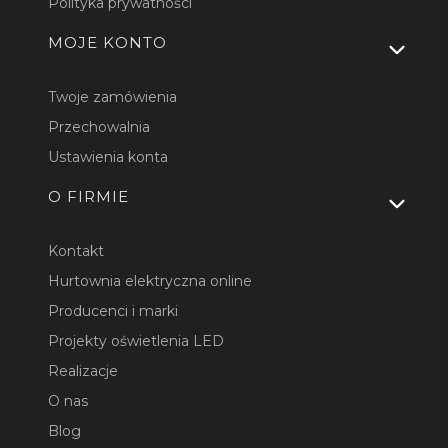
Polityka prywatności
MOJE KONTO
Twoje zamówienia
Przechowalnia
Ustawienia konta
O FIRMIE
Kontakt
Hurtownia elektryczna online
Producenci i marki
Projekty oświetlenia LED
Realizacje
O nas
Blog