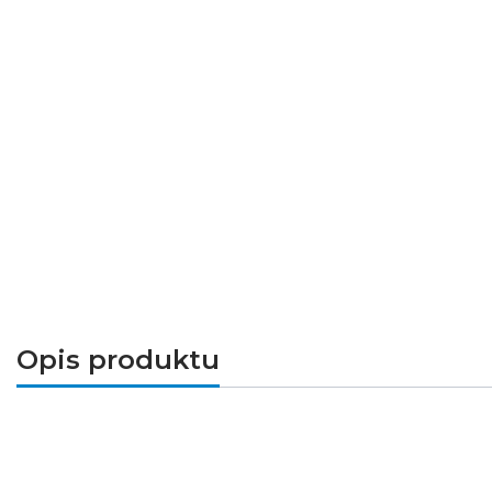
Opis produktu
Opis produktu