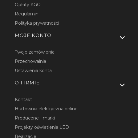
Opłaty KGO
Regulamin
Polityka prywatności
MOJE KONTO
Twoje zamówienia
Przechowalnia
Ustawienia konta
O FIRMIE
Kontakt
Hurtownia elektryczna online
Producenci i marki
Projekty oświetlenia LED
Realizacje