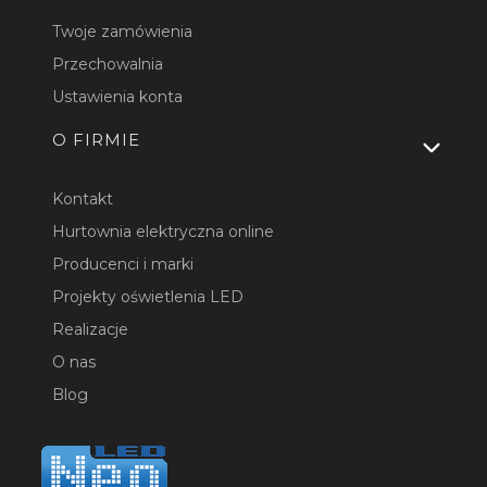
Twoje zamówienia
Przechowalnia
Ustawienia konta
O FIRMIE
Kontakt
Hurtownia elektryczna online
Producenci i marki
Projekty oświetlenia LED
Realizacje
O nas
Blog