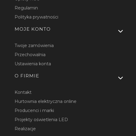
Regulamin
Polityka prywatności
MOJE KONTO
Twoje zamówienia
Przechowalnia
Ustawienia konta
O FIRMIE
Kontakt
Hurtownia elektryczna online
Producenci i marki
Projekty oświetlenia LED
Realizacje