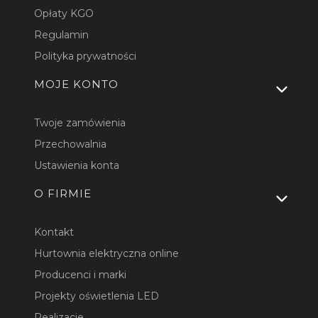
Opłaty KGO
Regulamin
Polityka prywatności
MOJE KONTO
Twoje zamówienia
Przechowalnia
Ustawienia konta
O FIRMIE
Kontakt
Hurtownia elektryczna online
Producenci i marki
Projekty oświetlenia LED
Realizacje