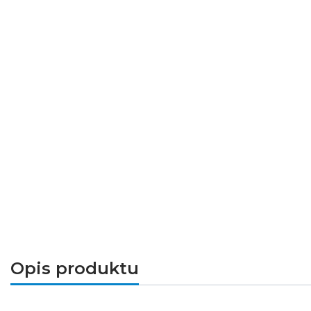
Opis produktu