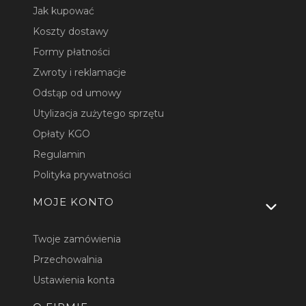
Jak kupować
Koszty dostawy
Formy płatności
Zwroty i reklamacje
Odstąp od umowy
Utylizacja zużytego sprzętu
Opłaty KGO
Regulamin
Polityka prywatności
MOJE KONTO
Twoje zamówienia
Przechowalnia
Ustawienia konta