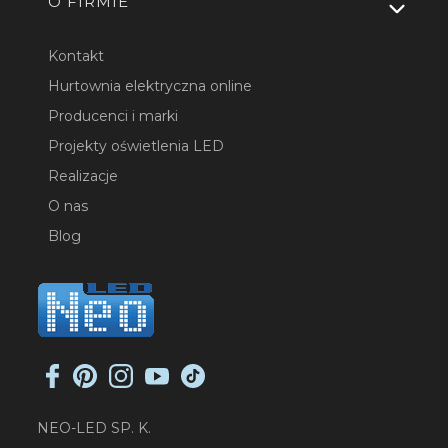
O FIRMIE
Kontakt
Hurtownia elektryczna online
Producenci i marki
Projekty oświetlenia LED
Realizacje
O nas
Blog
NEO-LED SP. K.