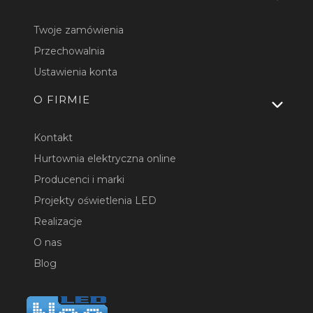
Twoje zamówienia
Przechowalnia
Ustawienia konta
O FIRMIE
Kontakt
Hurtownia elektryczna online
Producenci i marki
Projekty oświetlenia LED
Realizacje
O nas
Blog