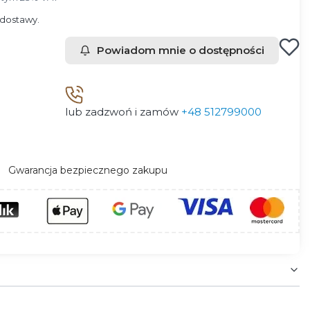
dostawy.
Powiadom mnie o dostępności
lub zadzwoń i zamów
+48 512799000
Gwarancja bezpiecznego zakupu