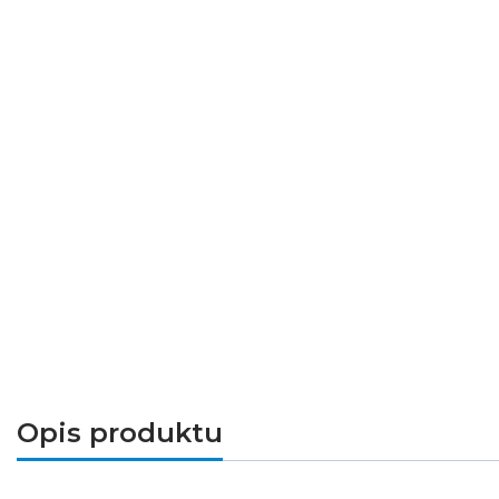
Opis produktu