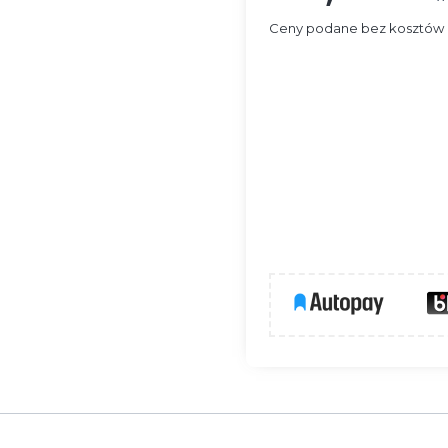
Ceny podane bez kosztów 