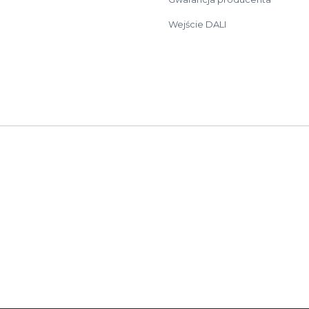
Wejście DALI