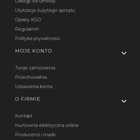
Odstąp od umowy
Utylizacja zużytego sprzętu
Opłaty KGO
Regulamin
Polityka prywatności
MOJE KONTO
Twoje zamówienia
Przechowalnia
Ustawienia konta
O FIRMIE
Kontakt
Hurtownia elektryczna online
Producenci i marki