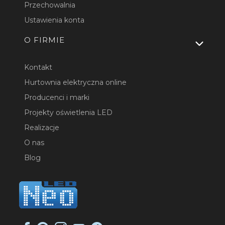
Przechowalnia
Ustawienia konta
O FIRMIE
Kontakt
Hurtownia elektryczna online
Producenci i marki
Projekty oświetlenia LED
Realizacje
O nas
Blog