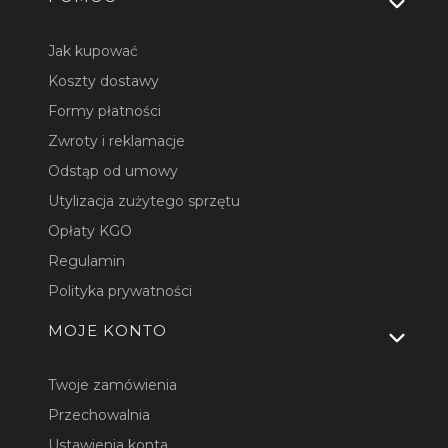
Jak kupować
Koszty dostawy
Formy płatności
Zwroty i reklamacje
Odstąp od umowy
Utylizacja zużytego sprzętu
Opłaty KGO
Regulamin
Polityka prywatności
MOJE KONTO
Twoje zamówienia
Przechowalnia
Ustawienia konta