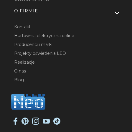
O FIRMIE
Kontakt
Hurtownia elektryczna online
Producenci i marki
Projekty oświetlenia LED
Realizacje
O nas
Blog