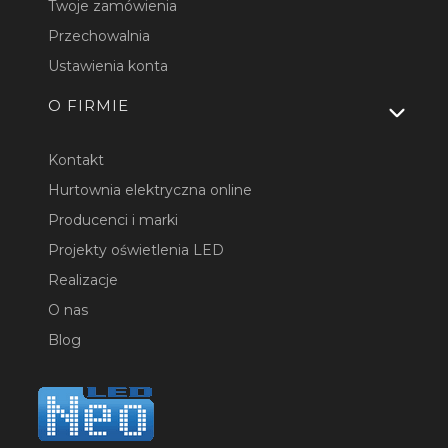
Twoje zamówienia
Przechowalnia
Ustawienia konta
O FIRMIE
Kontakt
Hurtownia elektryczna online
Producenci i marki
Projekty oświetlenia LED
Realizacje
O nas
Blog