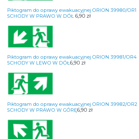
Piktogram do oprawy ewakuacyjnej ORION 39980/OR1
SCHODY W PRAWO W DÓŁ
6,90 zł
Piktogram do oprawy ewakuacyjnej ORION 39981/OR4
SCHODY W LEWO W DÓŁ
6,90 zł
Piktogram do oprawy ewakuacyjnej ORION 39982/OR2
SCHODY W PRAWO W GÓRĘ
6,90 zł