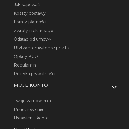
Jak kupować
Koszty dostawy
Formy płatności
Zwroty i reklamacje
Odstąp od umowy
Utylizacja zużytego sprzętu
Opłaty KGO
Regulamin
Polityka prywatności
MOJE KONTO
Twoje zamówienia
Przechowalnia
Ustawienia konta