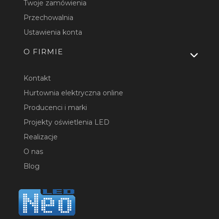
Twoje zamówienia
Przechowalnia
Ustawienia konta
O FIRMIE
Kontakt
Hurtownia elektryczna online
Producenci i marki
Projekty oświetlenia LED
Realizacje
O nas
Blog