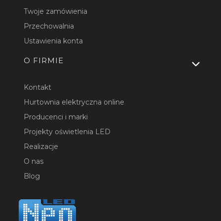
Twoje zamówienia
Przechowalnia
Ustawienia konta
O FIRMIE
Kontakt
Hurtownia elektryczna online
Producenci i marki
Projekty oświetlenia LED
Realizacje
O nas
Blog