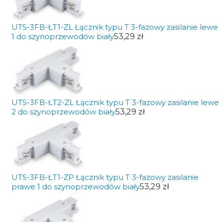
UTS-3FB-ŁT1-ZL Łącznik typu T 3-fazowy zasilanie lewe
1 do szynoprzewodów biały
53,29 zł
UTS-3FB-ŁT2-ZL Łącznik typu T 3-fazowy zasilanie lewe
2 do szynoprzewodów biały
53,29 zł
UTS-3FB-ŁT1-ZP Łącznik typu T 3-fazowy zasilanie
prawe 1 do szynoprzewodów biały
53,29 zł