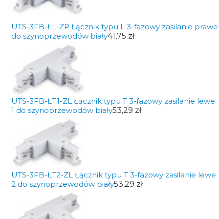
UTS-3FB-ŁL-ZP Łącznik typu L 3-fazowy zasilanie prawe
do szynoprzewodów biały
41,75 zł
UTS-3FB-ŁT1-ZL Łącznik typu T 3-fazowy zasilanie lewe
1 do szynoprzewodów biały
53,29 zł
UTS-3FB-ŁT2-ZL Łącznik typu T 3-fazowy zasilanie lewe
2 do szynoprzewodów biały
53,29 zł