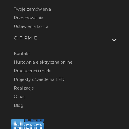
Twoje zamówienia
Przechowalnia
Ustawienia konta
O FIRMIE
Kontakt
Hurtownia elektryczna online
Producenci i marki
Projekty oświetlenia LED
Realizacje
O nas
Blog