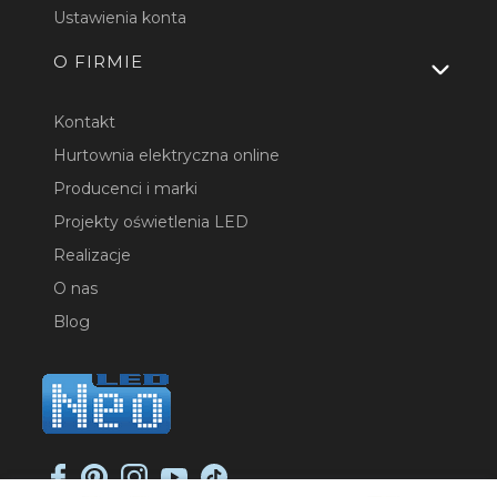
Ustawienia konta
O FIRMIE
Kontakt
Hurtownia elektryczna online
Producenci i marki
Projekty oświetlenia LED
Realizacje
O nas
Blog