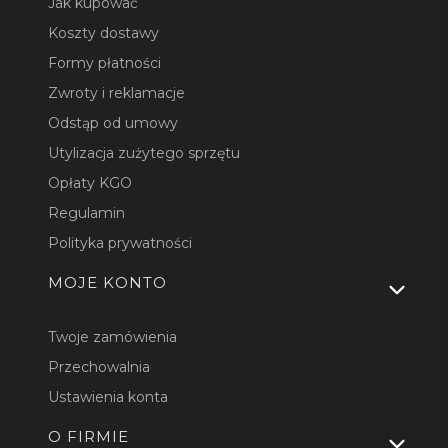
Jak kupować
Koszty dostawy
Formy płatności
Zwroty i reklamacje
Odstąp od umowy
Utylizacja zużytego sprzętu
Opłaty KGO
Regulamin
Polityka prywatności
MOJE KONTO
Twoje zamówienia
Przechowalnia
Ustawienia konta
O FIRMIE