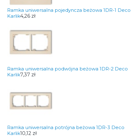
Ramka uniwersalna pojedyncza beżowa 1DR-1 Deco
Karlik
4,26 zł
Ramka uniwersalna podwójna beżowa 1DR-2 Deco
Karlik
7,37 zł
Ramka uniwersalna potrójna beżowa 1DR-3 Deco
Karlik
10,12 zł