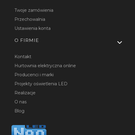
Twoje zamówienia
Przechowalnia
Ustawienia konta
O FIRMIE
Kontakt
Hurtownia elektryczna online
Producenci i marki
Projekty oświetlenia LED
Realizacje
O nas
Blog