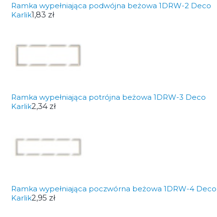
Ramka wypełniająca podwójna beżowa 1DRW-2 Deco
Karlik
1,83 zł
Ramka wypełniająca potrójna beżowa 1DRW-3 Deco
Karlik
2,34 zł
Ramka wypełniająca poczwórna beżowa 1DRW-4 Deco
Karlik
2,95 zł