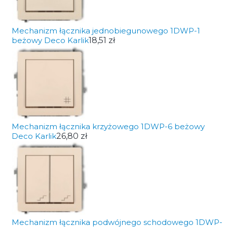
Mechanizm łącznika jednobiegunowego 1DWP-1
beżowy Deco Karlik
18,51 zł
Mechanizm łącznika krzyżowego 1DWP-6 beżowy
Deco Karlik
26,80 zł
Mechanizm łącznika podwójnego schodowego 1DWP-