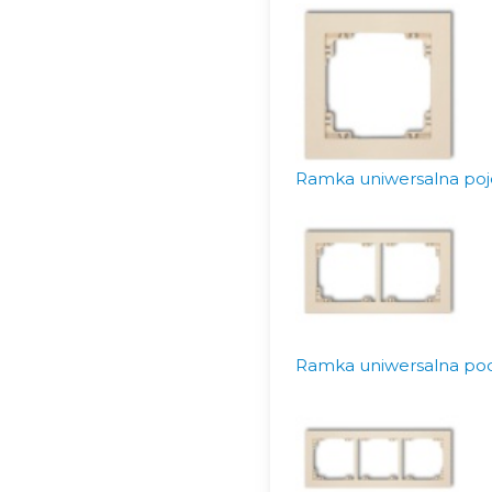
Ramka uniwersalna poj
Ramka uniwersalna pod