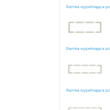
Ramka wypełniająca p
Ramka wypełniająca po
Ramka wypełniająca p