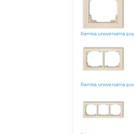
Ramka uniwersalna poj
Ramka uniwersalna pod