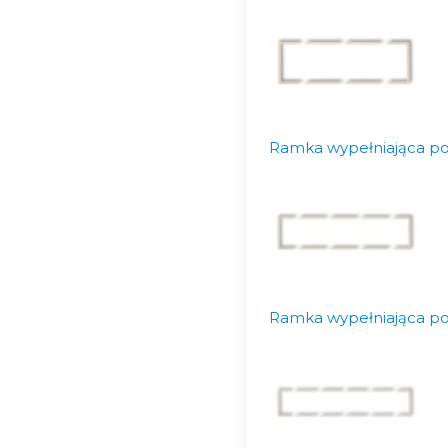
Ramka wypełniająca po
Ramka wypełniająca p