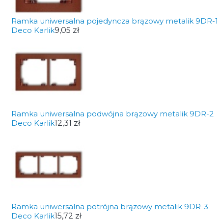
Ramka uniwersalna pojedyncza brązowy metalik 9DR-1
Deco Karlik
9,05 zł
Ramka uniwersalna podwójna brązowy metalik 9DR-2
Deco Karlik
12,31 zł
Ramka uniwersalna potrójna brązowy metalik 9DR-3
Deco Karlik
15,72 zł