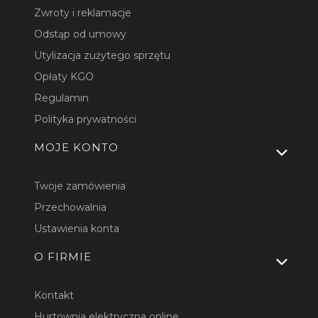
Zwroty i reklamacje
Odstąp od umowy
Utylizacja zużytego sprzętu
Opłaty KGO
Regulamin
Polityka prywatności
MOJE KONTO
Twoje zamówienia
Przechowalnia
Ustawienia konta
O FIRMIE
Kontakt
Hurtownia elektryczna online