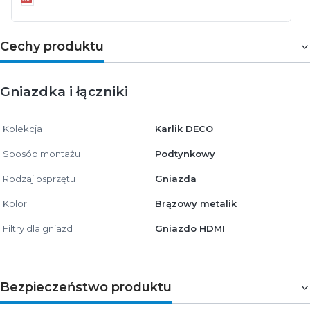
Cechy produktu
Gniazdka i łączniki
Kolekcja
Karlik DECO
Sposób montażu
Podtynkowy
Rodzaj osprzętu
Gniazda
Kolor
Brązowy metalik
Filtry dla gniazd
Gniazdo HDMI
Bezpieczeństwo produktu