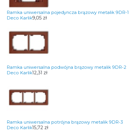
Ramka uniwersalna pojedyncza brązowy metalik 9DR-1
Deco Karlik
9,05 zł
Ramka uniwersalna podwójna brązowy metalik 9DR-2
Deco Karlik
12,31 zł
Ramka uniwersalna potrójna brązowy metalik 9DR-3
Deco Karlik
15,72 zł