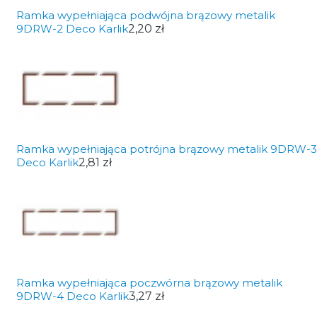
Ramka wypełniająca podwójna brązowy metalik
9DRW-2 Deco Karlik
2,20 zł
Ramka wypełniająca potrójna brązowy metalik 9DRW-3
Deco Karlik
2,81 zł
Ramka wypełniająca poczwórna brązowy metalik
9DRW-4 Deco Karlik
3,27 zł