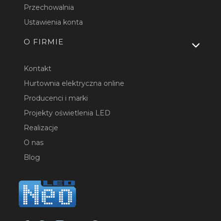
Przechowalnia
Ustawienia konta
O FIRMIE
Kontakt
Hurtownia elektryczna online
Producenci i marki
Projekty oświetlenia LED
Realizacje
O nas
Blog