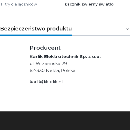
Filtry dla łączników
Łącznik zwierny światło
Bezpieczeństwo produktu
Producent
Karlik Elektrotechnik Sp. z o.o.
ul. Wrzesińska 29
62-330 Nekla, Polska
karlik@karlik.pl