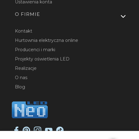
Ustawienia konta
O FIRMIE
Kontakt
Hurtownia elektryczna online
Producenci i marki
Projekty oświetlenia LED
Realizacje
O nas
Blog