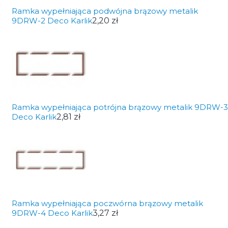
Ramka wypełniająca podwójna brązowy metalik
9DRW-2 Deco Karlik
2,20 zł
Ramka wypełniająca potrójna brązowy metalik 9DRW-3
Deco Karlik
2,81 zł
Ramka wypełniająca poczwórna brązowy metalik
9DRW-4 Deco Karlik
3,27 zł